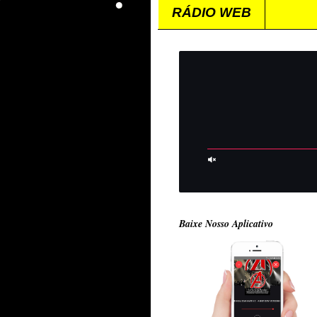
RÁDIO WEB
Baixe Nosso Aplicativo