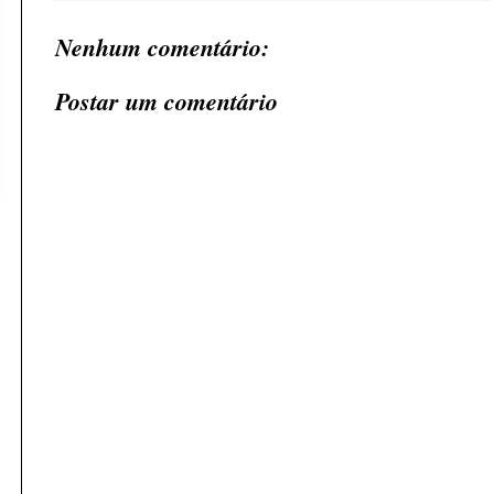
Nenhum comentário:
Postar um comentário