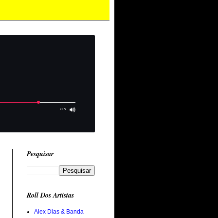
Pesquisar
Roll Dos Artistas
Alex Dias & Banda