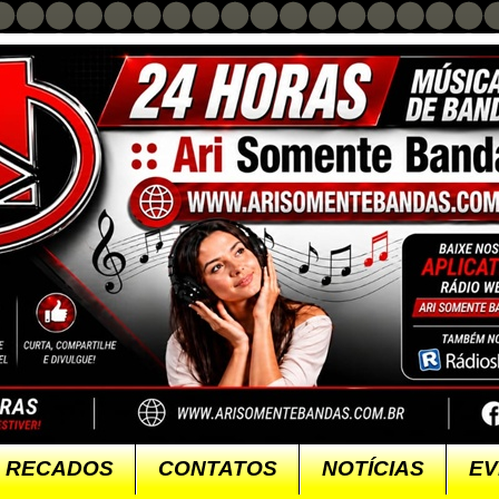
RECADOS
CONTATOS
NOTÍCIAS
EV