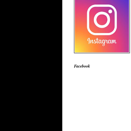
Facebook