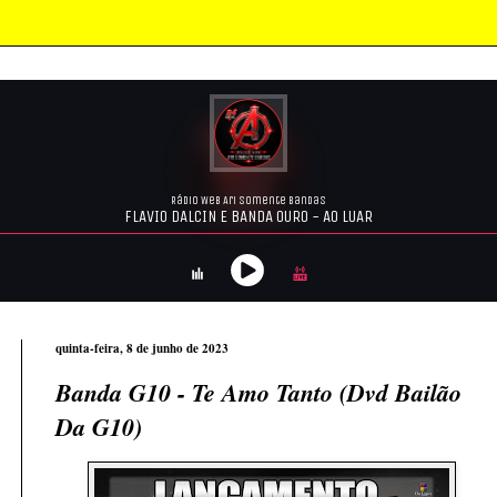
quinta-feira, 8 de junho de 2023
Banda G10 - Te Amo Tanto (Dvd Bailão
Da G10)