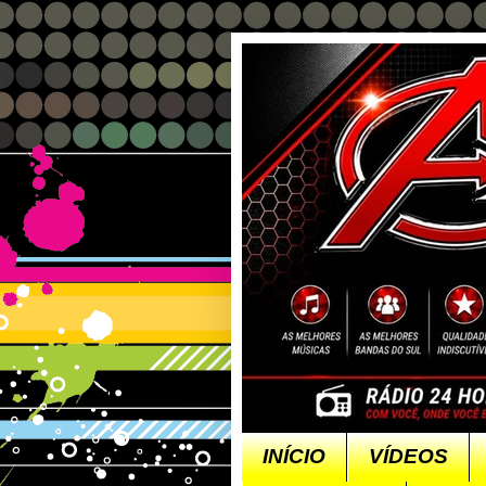
INÍCIO
VÍDEOS