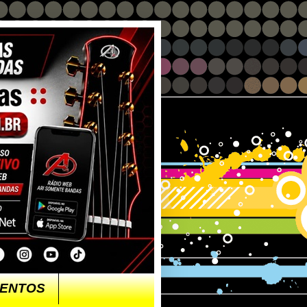
ENTOS