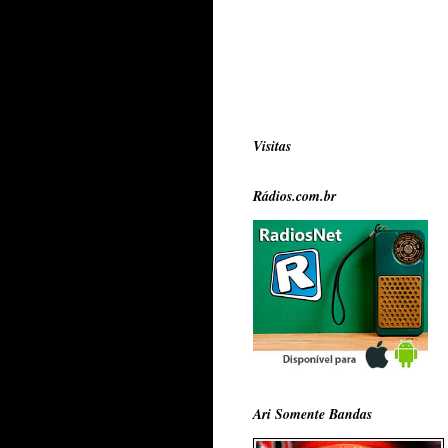
Visitas
Rádios.com.br
Ari Somente Bandas