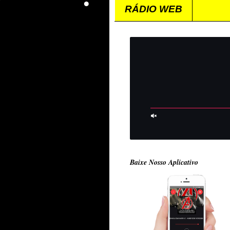
RÁDIO WEB
Baixe Nosso Aplicativo