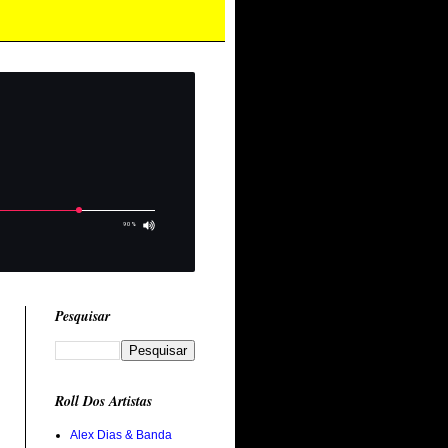
Pesquisar
Roll Dos Artistas
Alex Dias & Banda