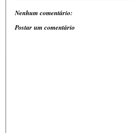
Nenhum comentário:
Postar um comentário