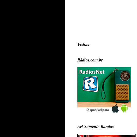
Visitas
Rádios.com.br
Ari Somente Bandas