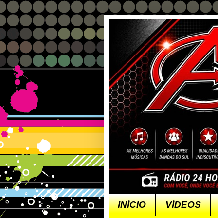
INÍCIO
VÍDEOS