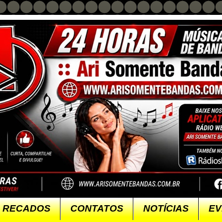
RECADOS
CONTATOS
NOTÍCIAS
EV