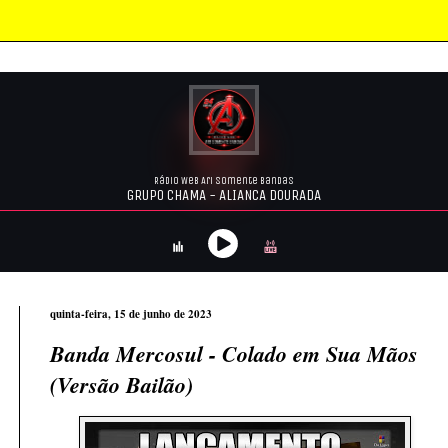
quinta-feira, 15 de junho de 2023
Banda Mercosul - Colado em Sua Mãos
(Versão Bailão)