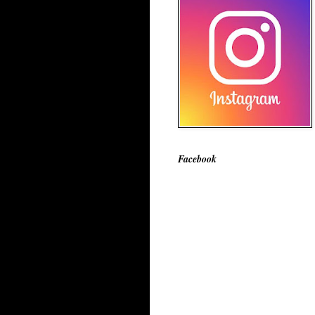
Facebook