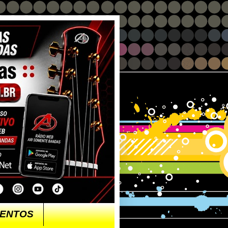
ENTOS