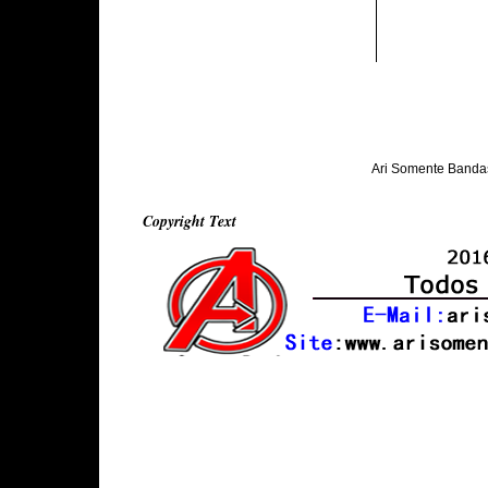
Ari Somente Banda
Copyright Text