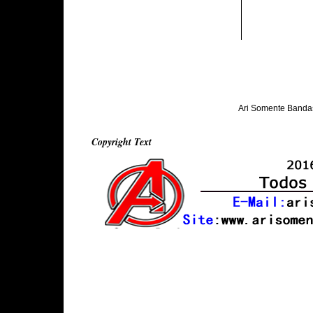
Ari Somente Banda
Copyright Text