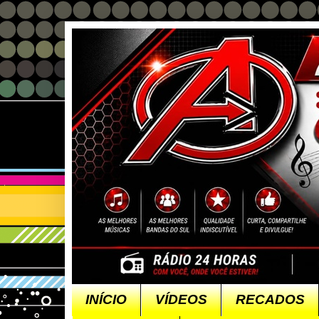
INÍCIO
VÍDEOS
RECADOS