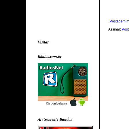
Postagem m
Assinar:
Post
Visitas
Rádios.com.br
Ari Somente Bandas