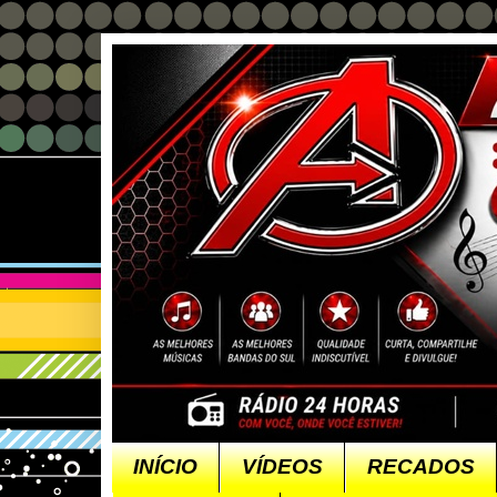
INÍCIO
VÍDEOS
RECADOS