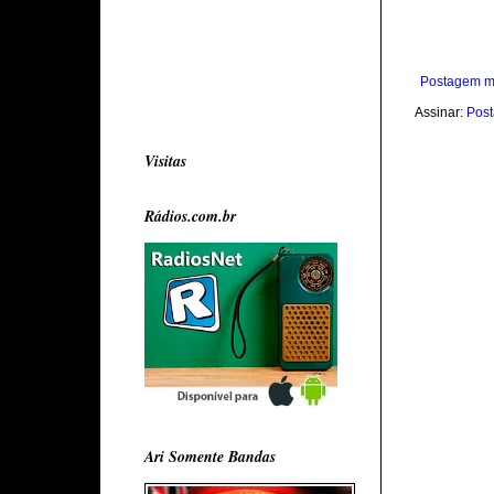
Postagem m
Assinar:
Post
Visitas
Rádios.com.br
Ari Somente Bandas