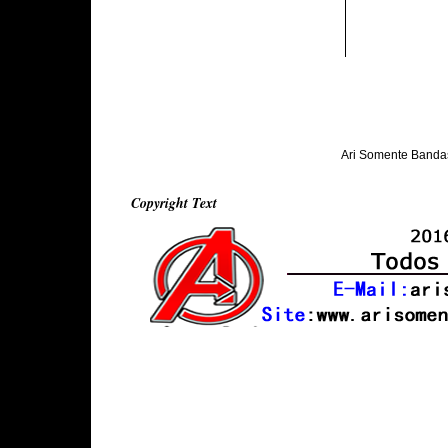
Ari Somente Banda
Copyright Text