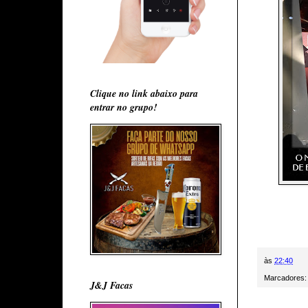
Clique no link abaixo para
entrar no grupo!
às
22:40
Marcadores
J&J Facas