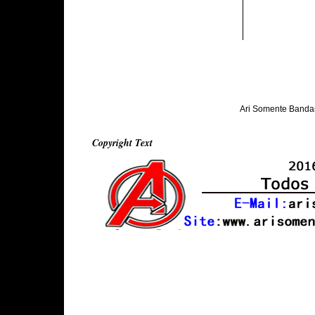
Ari Somente Banda
Copyright Text