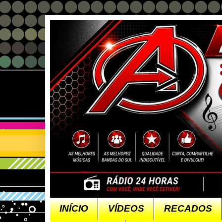
INÍCIO
VÍDEOS
RECADOS