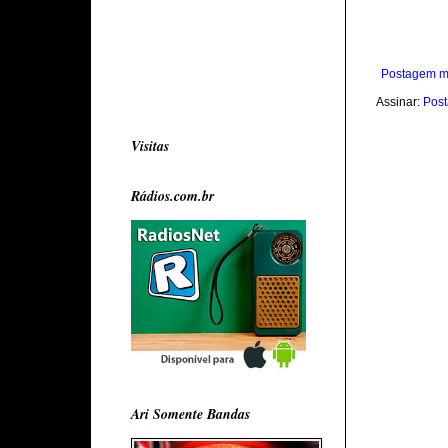
Postagem m
Assinar:
Post
Visitas
Rádios.com.br
Ari Somente Bandas