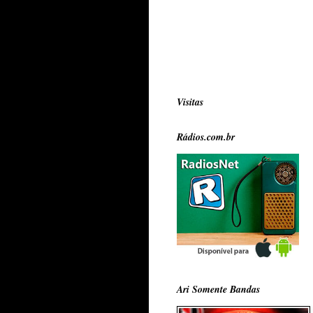
Visitas
Rádios.com.br
Ari Somente Bandas