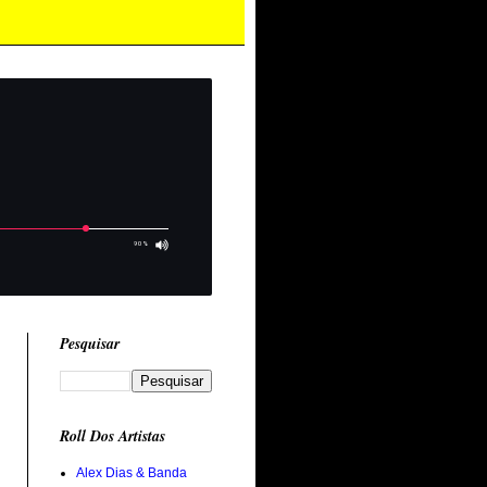
Pesquisar
Roll Dos Artistas
Alex Dias & Banda