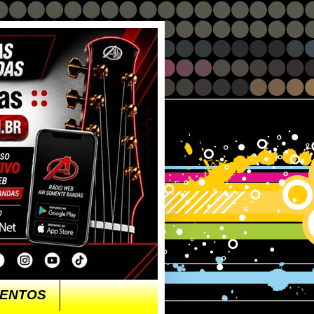
ENTOS