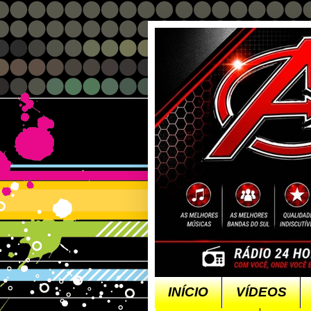
INÍCIO
VÍDEOS