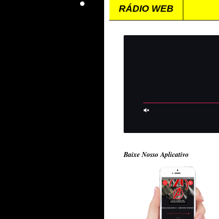
RÁDIO WEB
Baixe Nosso Aplicativo