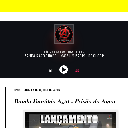
terça-feira, 16 de agosto de 2016
Banda Danúbio Azul - Prisão do Amor