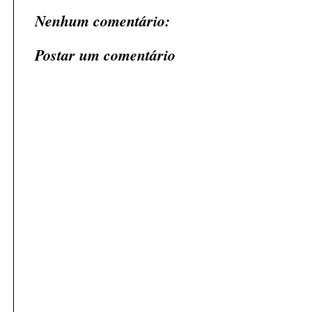
Nenhum comentário:
Postar um comentário