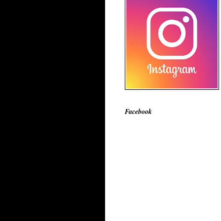
Facebook