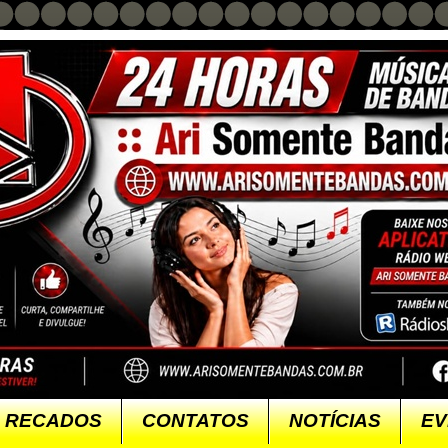
RECADOS
CONTATOS
NOTÍCIAS
EV