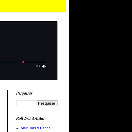
Pesquisar
Roll Dos Artistas
Alex Dias & Banda