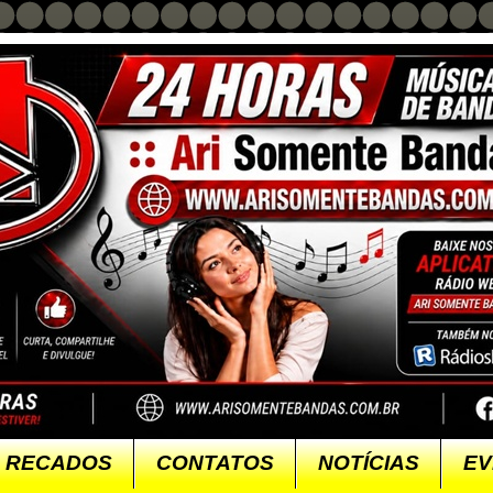
RECADOS
CONTATOS
NOTÍCIAS
EV