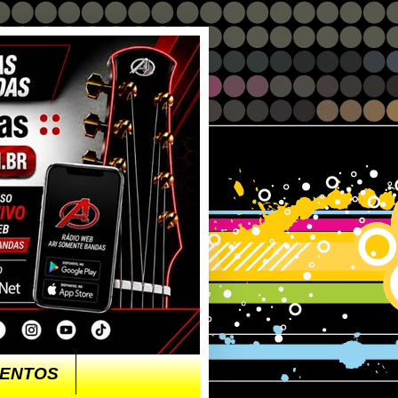
ENTOS