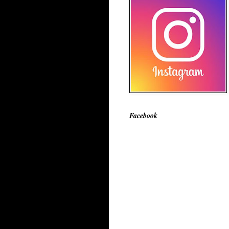
Facebook