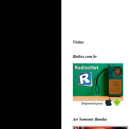
Visitas
Rádios.com.br
Ari Somente Bandas