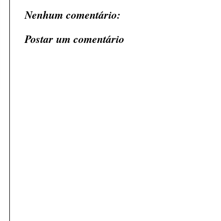
Nenhum comentário:
Postar um comentário