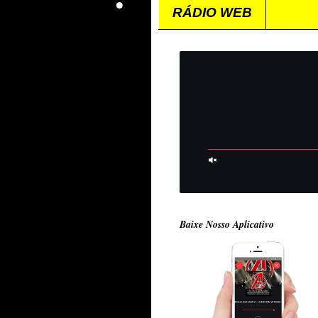
RÁDIO WEB
Baixe Nosso Aplicativo