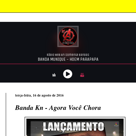
terça-feira, 16 de agosto de 2016
Banda Kn - Agora Você Chora