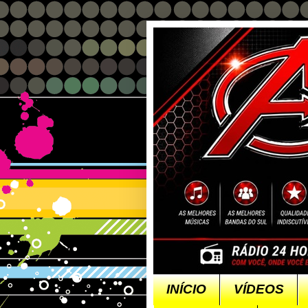
INÍCIO
VÍDEOS