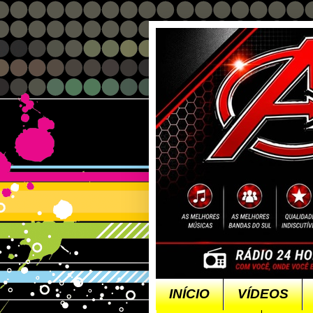
INÍCIO
VÍDEOS