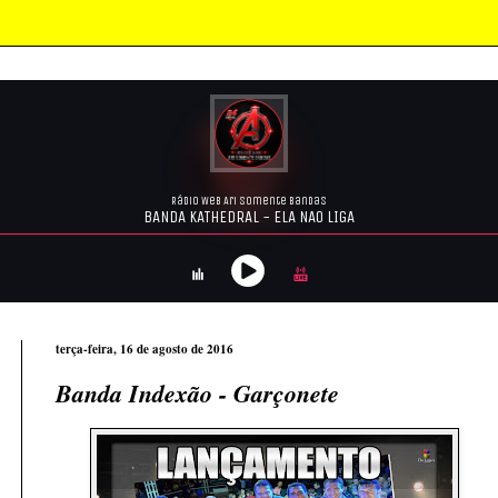
terça-feira, 16 de agosto de 2016
Banda Indexão - Garçonete