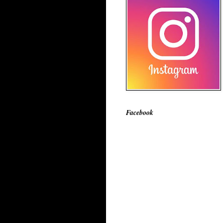
Facebook