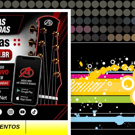
ENTOS