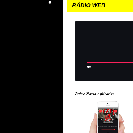
RÁDIO WEB
Baixe Nosso Aplicativo