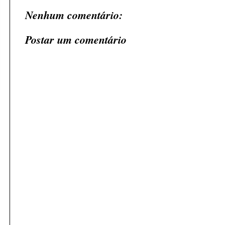
Nenhum comentário:
Postar um comentário