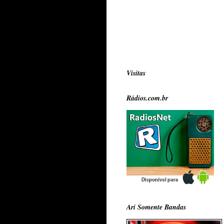
Visitas
Rádios.com.br
Ari Somente Bandas