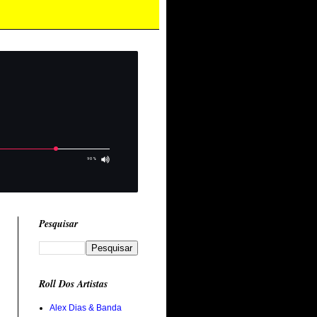
Pesquisar
Roll Dos Artistas
Alex Dias & Banda