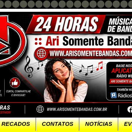
RECADOS
CONTATOS
NOTÍCIAS
EV