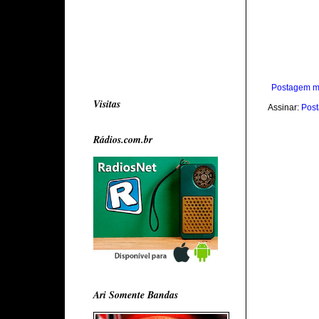
Postagem m
Visitas
Assinar:
Post
Rádios.com.br
Ari Somente Bandas