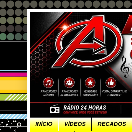
INÍCIO
VÍDEOS
RECADOS