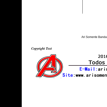
Ari Somente Banda
Copyright Text