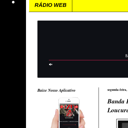
RÁDIO WEB
Baixe Nosso Aplicativo
segunda-feira,
Banda 
Loucur