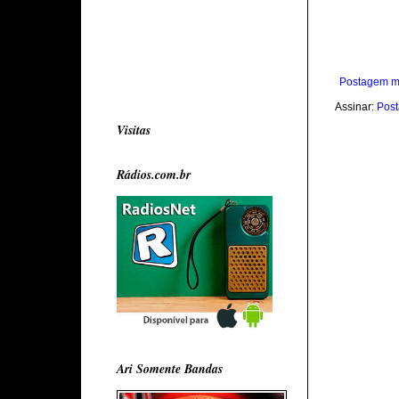
Postagem m
Assinar:
Post
Visitas
Rádios.com.br
Ari Somente Bandas