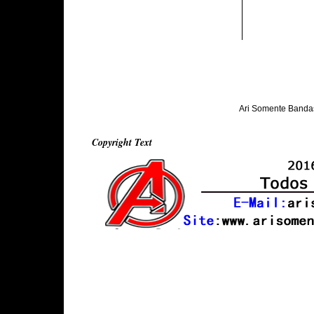
Ari Somente Banda
Copyright Text