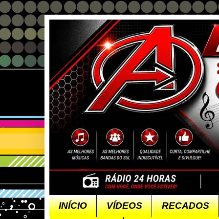
INÍCIO
VÍDEOS
RECADOS